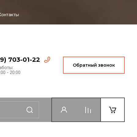
Контакты
99) 703-01-22
Обратный звонок
аботы:
:00 - 20:00