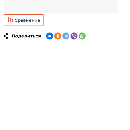
Сравнение
Поделиться