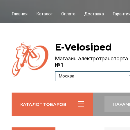
Главная
Каталог
Оплата
Доставка
Гарантия
E-Velosiped
Магазин электротранспорта
№1
Москва
КАТАЛОГ ТОВАРОВ
ПАРАМ