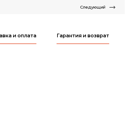
Следующий
авка и оплата
Гарантия и возврат
Ча