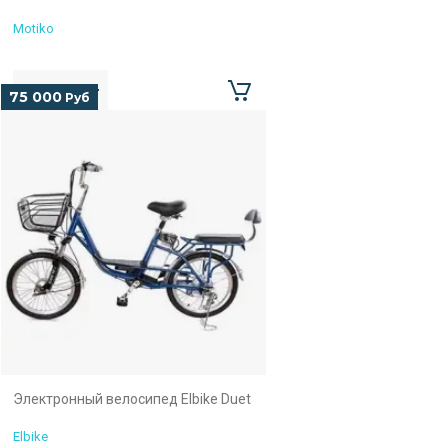
Motiko
75 000
Руб
Электронный велосипед Elbike Duet
Elbike