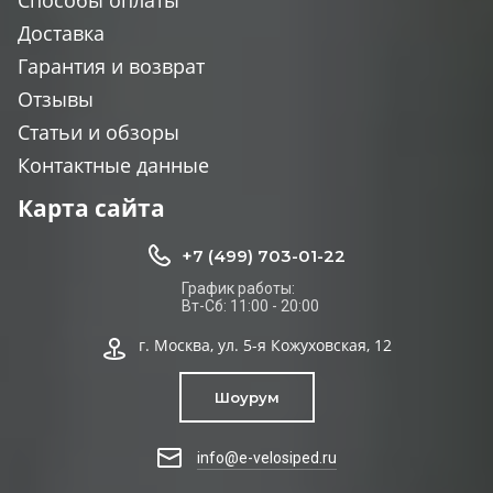
Способы оплаты
Доставка
Гарантия и возврат
Отзывы
Статьи и обзоры
Контактные данные
Карта сайта
+7 (499) 703-01-22
График работы:
Вт-Сб: 11:00 - 20:00
г. Москва, ул. 5-я Кожуховская, 12
Шоурум
info@e-velosiped.ru