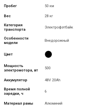
Пробег
50 км
Вес
28 кг
Категория
Электрофэтбайк
транспорта
Особенности
Внедорожный
модели
Цвет
Мощность
500
электромотора, вт
Аккумулятор
48V 20Ah
Время полной
6
зарядки, ч
Материал рамы
Алюминий