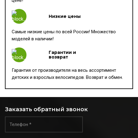
цене!
Низкие цены
Самые низкие цены по всей России! Множество
моделей в наличии!
Гарантии и
возврат
Гарантия от производителя на весь ассортимент
детских и взрослых велосипедов. Возврат и обмен.
Заказать обратный звонок