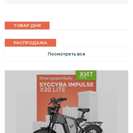
ТОВАР ДНЯ
РАСПРОДАЖА
Посмотреть все