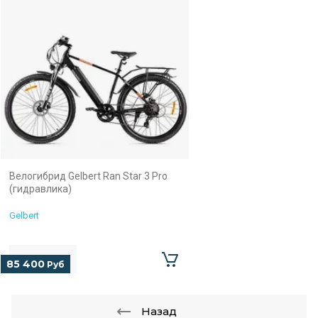
Велогибрид Gelbert Ran Star 3 Pro
(гидравлика)
Gelbert
85 400
Руб
Назад