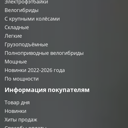
Электрофэтбайки
Велогибриды
С крупными колёсами
Складные
Легкие
Грузоподъёмные
Полноприводные велогибриды
Мощные
Новинки 2022-2026 года
По мощности
Информация покупателям
Товар дня
Новинки
Хиты продаж