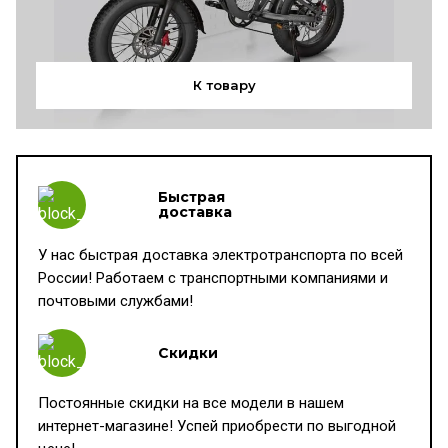
К товару
Быстрая
доставка
У нас быстрая доставка электротранспорта по всей
России! Работаем с транспортными компаниями и
почтовыми службами!
Скидки
Постоянные скидки на все модели в нашем
интернет-магазине! Успей приобрести по выгодной