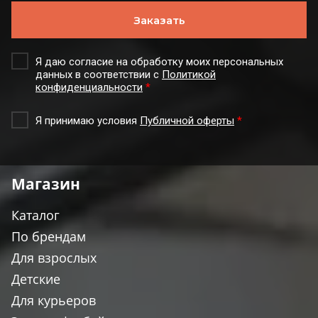
Заказать
Я даю согласие на обработку моих персональных
данных в соответствии с
Политикой
конфиденциальности
*
Я принимаю условия
Публичной оферты
*
Магазин
Каталог
По брендам
Для взрослых
Детские
Для курьеров