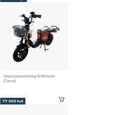
Электровелосипед Gt Monster
(Сянчу)
77 000
Руб