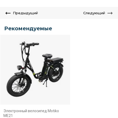
Предыдущий
Следующий
Рекомендуемые
Электронный велосипед Motiko
ME21