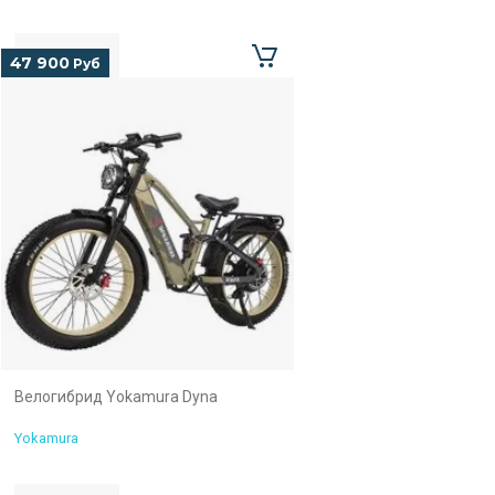
47 900
Руб
Велогибрид Yokamura Dyna
Yokamura