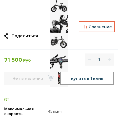
Сравнение
Поделиться
71 500
Руб
Нет в наличии
купить в 1 клик
GT
Максимальная
45 км/ч
скорость