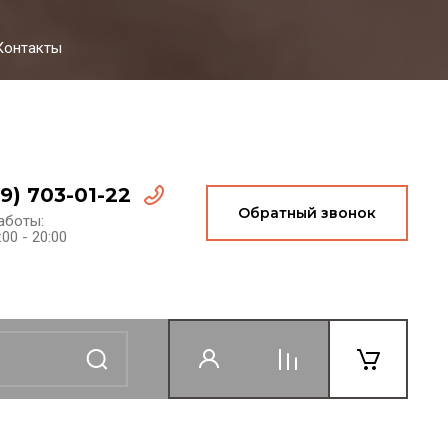
Контакты
99) 703-01-22
Обратный звонок
аботы:
:00 - 20:00