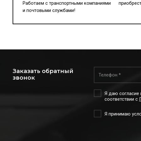
Работаем с транспортными компаниями
приобрест
и почтовыми службами!
Заказать обратный
звонок
Я даю согласие 
соответствии с
Я принимаю усл