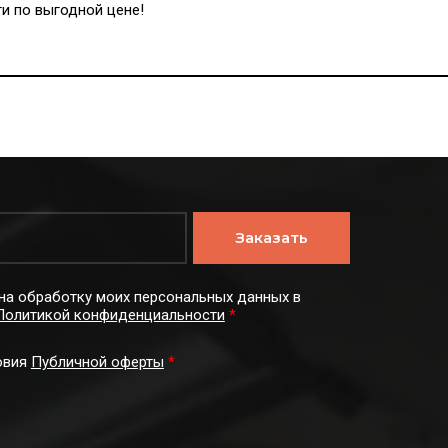
и по выгодной цене!
Заказать
на обработку моих персональных данных в
Политикой конфиденциальности
*
овия
Публичной оферты
*