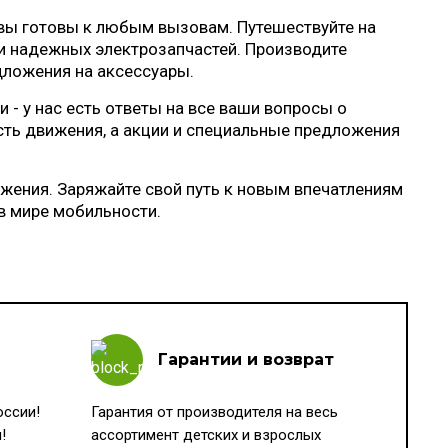
вы готовы к любым вызовам. Путешествуйте на
и надежных электрозапчастей. Производите
дложения на аксессуары.
- у нас есть ответы на все ваши вопросы о
сть движения, а акции и специальные предложения
жения. Заряжайте свой путь к новым впечатлениям
в мире мобильности.
Гарантии и возврат
оссии!
Гарантия от производителя на весь
!
ассортимент детских и взрослых