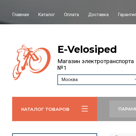
Главная
Каталог
Оплата
Доставка
Гарантия
E-Velosiped
Магазин электротранспорта
№1
Москва
КАТАЛОГ ТОВАРОВ
ПАРАМ