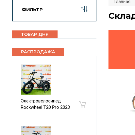
Главная
ФИЛЬТР
Скла
ТОВАР ДНЯ
РАСПРОДАЖА
Электровелосипед
Rockwheel T20 Pro 2023