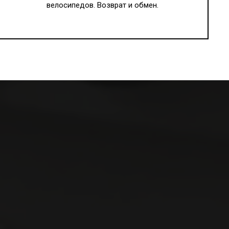
велосипедов. Возврат и обмен.