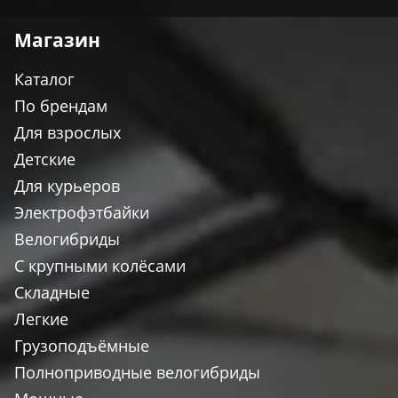
Магазин
Каталог
По брендам
Для взрослых
Детские
Для курьеров
Электрофэтбайки
Велогибриды
С крупными колёсами
Складные
Легкие
Грузоподъёмные
Полноприводные велогибриды