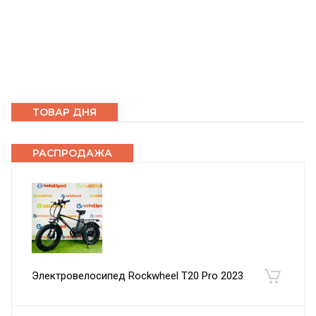
ТОВАР ДНЯ
РАСПРОДАЖА
Электровелосипед Rockwheel T20 Pro 2023