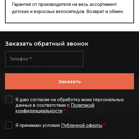
Гарантия от производителя на весь ассортимент
детских и взрослых велосипедов. Возврат и обмен.
Заказать обратный звонок
Заказать
Я даю согласие на обработку моих персональных
данных в соответствии с
Политикой
конфиденциальности
*
Я принимаю условия
Публичной оферты
*