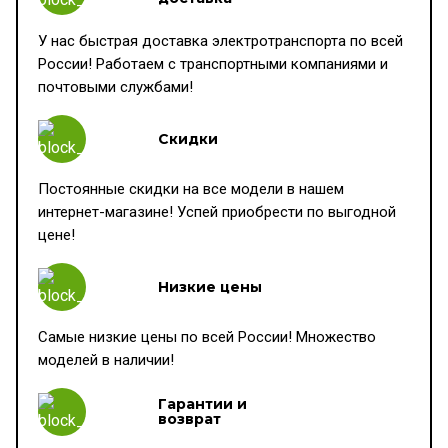
У нас быстрая доставка электротранспорта по всей
России! Работаем с транспортными компаниями и
почтовыми службами!
Скидки
Постоянные скидки на все модели в нашем
интернет-магазине! Успей приобрести по выгодной
цене!
Низкие цены
Самые низкие цены по всей России! Множество
моделей в наличии!
Гарантии и
возврат