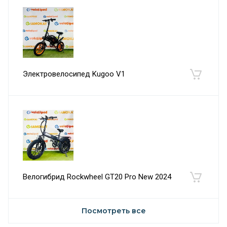
Электровелосипед Kugoo V1
Велогибрид Rockwheel GT20 Pro New 2024
Посмотреть все