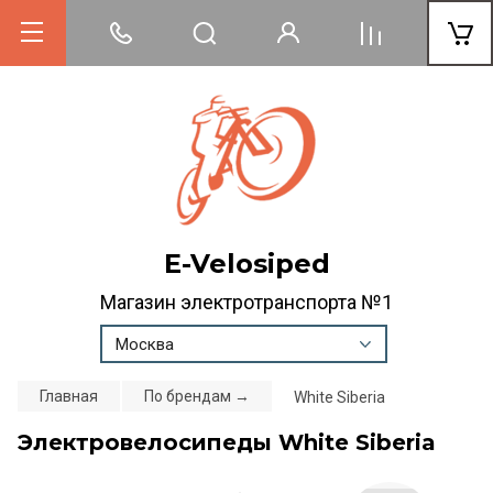
E-Velosiped
Магазин электротранспорта №1
Москва
Главная
По брендам →
White Siberia
Электровелосипеды White Siberia