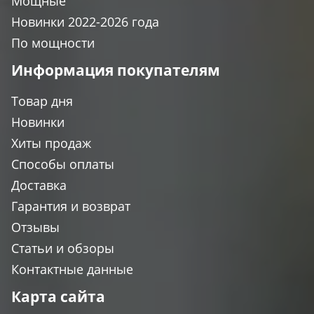
Мощные
Новинки 2022-2026 года
По мощности
Информация покупателям
Товар дня
Новинки
Хиты продаж
Способы оплаты
Доставка
Гарантия и возврат
Отзывы
Статьи и обзоры
Контактные данные
Карта сайта