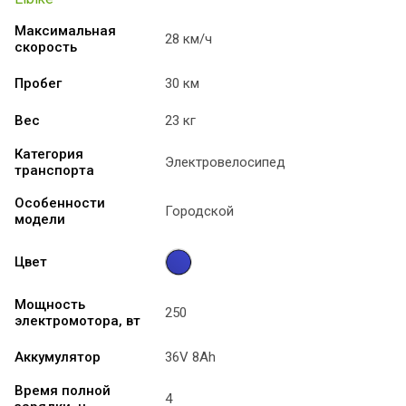
Максимальная
28 км/ч
скорость
Пробег
30 км
Вес
23 кг
Категория
Электровелосипед
транспорта
Особенности
Городской
модели
Цвет
Мощность
250
электромотора, вт
Аккумулятор
36V 8Ah
Время полной
4