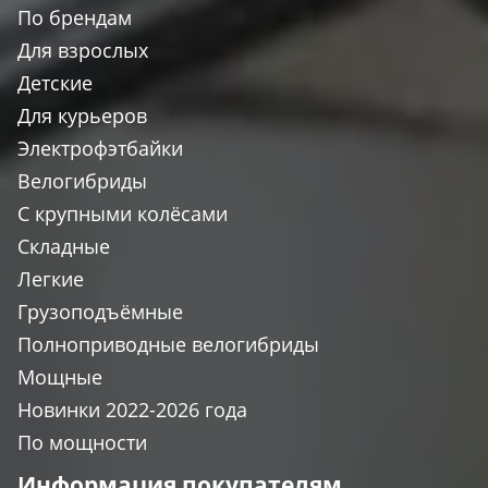
По брендам
Для взрослых
Детские
Для курьеров
Электрофэтбайки
Велогибриды
С крупными колёсами
Складные
Легкие
Грузоподъёмные
Полноприводные велогибриды
Мощные
Новинки 2022-2026 года
По мощности
Информация покупателям