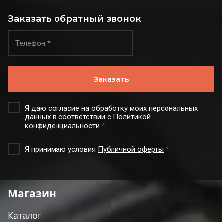
Заказать обратный звонок
Заказать
Я даю согласие на обработку моих персональных
данных в соответствии с
Политикой
конфиденциальности
*
Я принимаю условия
Публичной оферты
*
Магазин
Каталог