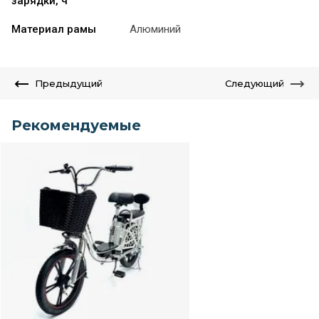
зарядки, ч
Материал рамы
Алюминий
Предыдущий
Следующий
Рекомендуемые