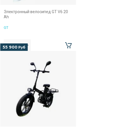
Электронный велосипед GT V6 20
Ah
GT
55 900
Руб