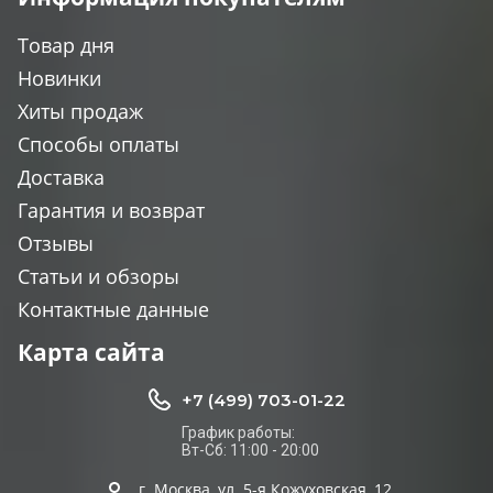
Товар дня
Новинки
Хиты продаж
Способы оплаты
Доставка
Гарантия и возврат
Отзывы
Статьи и обзоры
Контактные данные
Карта сайта
+7 (499) 703-01-22
График работы:
Вт-Сб: 11:00 - 20:00
г. Москва, ул. 5-я Кожуховская, 12