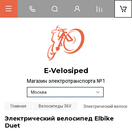
E-Velosiped
Магазин электротранспорта №1
Москва
Главная
Велосипеды 36V
Электрический велосипед
Электрический велосипед Elbike
Duet