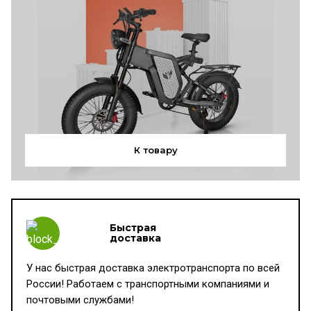
К товару
Быстрая
доставка
У нас быстрая доставка электротранспорта по всей
России! Работаем с транспортными компаниями и
почтовыми службами!