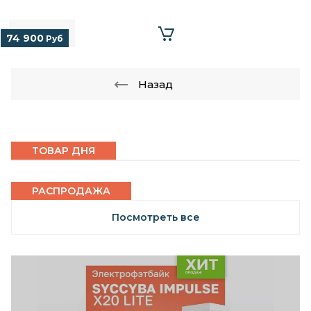
74 900
Руб
Назад
ТОВАР ДНЯ
РАСПРОДАЖА
Посмотреть все