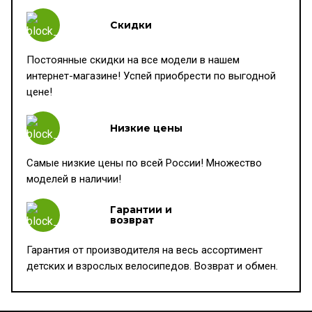
Скидки
Постоянные скидки на все модели в нашем
интернет-магазине! Успей приобрести по выгодной
цене!
Низкие цены
Самые низкие цены по всей России! Множество
моделей в наличии!
Гарантии и
возврат
Гарантия от производителя на весь ассортимент
детских и взрослых велосипедов. Возврат и обмен.