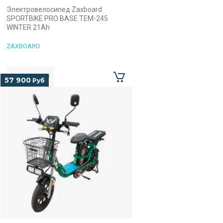
Электровелосипед Zaxboard
SPORTBIKE PRO BASE TEM-245
WINTER 21Ah
ZAXBOARD
57 900
Руб