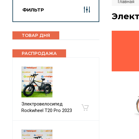
Главная
ФИЛЬТР
Элек
ТОВАР ДНЯ
РАСПРОДАЖА
Электровелосипед
Rockwheel T20 Pro 2023