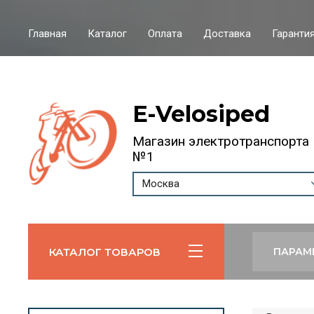
Главная
Каталог
Оплата
Доставка
Гарантия
E-Velosiped
Магазин электротранспорта
№1
Москва
КАТАЛОГ ТОВАРОВ
ПАРАМ