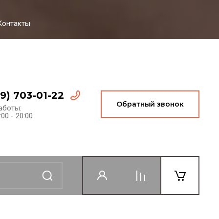
Контакты
99) 703-01-22
Обратный звонок
аботы:
:00 - 20:00